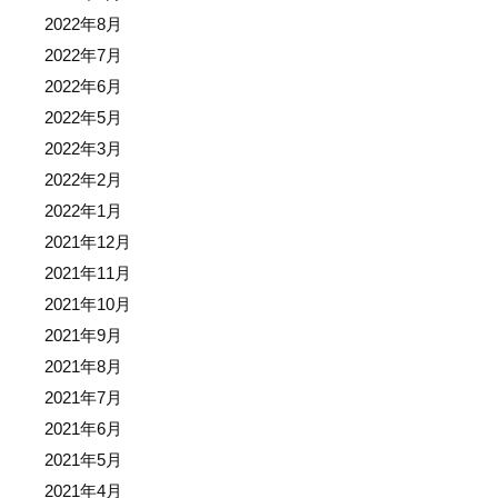
2022年8月
2022年7月
2022年6月
2022年5月
2022年3月
2022年2月
2022年1月
2021年12月
2021年11月
2021年10月
2021年9月
2021年8月
2021年7月
2021年6月
2021年5月
2021年4月