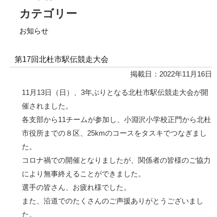
カテゴリー
お知らせ
第17回北杜市駅伝競走大会
掲載日：2022年11月16日
11月13日（日）、3年ぶりとなる北杜市駅伝競走大会が開
催されました。
各支部から11チームが参加し、小淵沢小学校正門から北杜
市役所までの８区、25kmのコースをタスキでつなぎまし
た。
コロナ禍での開催となりましたが、関係者の皆様のご協力
により無事終えることができました。
選手の皆さん、お疲れ様でした。
また、沿道でのたくさんのご声援ありがとうございまし
た。