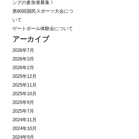
ングの参加者募集！
第80回国民スポーツ大会につ
いて
ゲートボール体験会について
アーカイブ
2026年7月
2026年3月
2026年2月
2025年12月
2025年11月
2025年10月
2025年9月
2025年7月
2024年11月
2024年10月
2024年9月