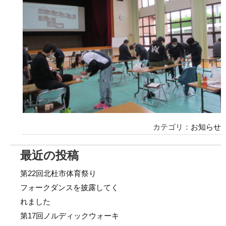
カテゴリ：
お知らせ
最近の投稿
第22回北杜市体育祭り
フォークダンスを披露してく
れました
第17回ノルディックウォーキ