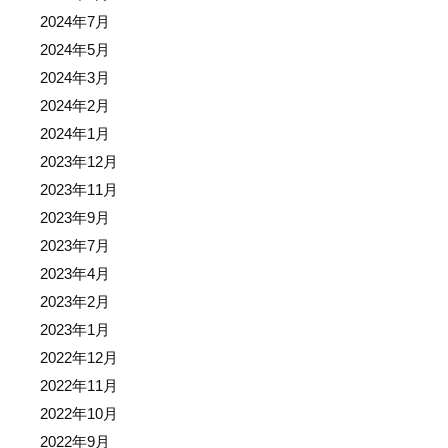
2024年7月
2024年5月
2024年3月
2024年2月
2024年1月
2023年12月
2023年11月
2023年9月
2023年7月
2023年4月
2023年2月
2023年1月
2022年12月
2022年11月
2022年10月
2022年9月