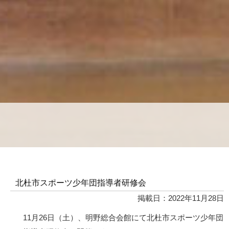
北杜市スポーツ少年団指導者研修会
掲載日：2022年11月28日
11月26日（土）、明野総合会館にて北杜市スポーツ少年団