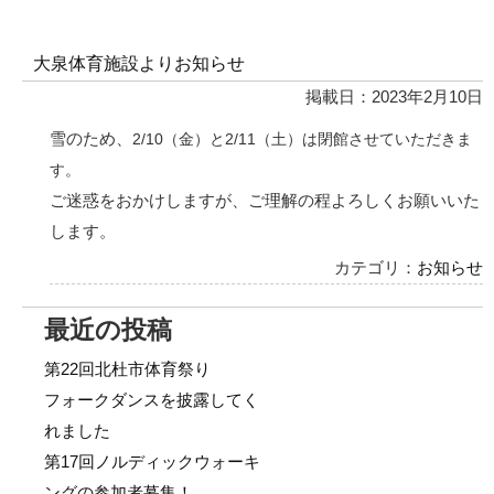
大泉体育施設よりお知らせ
掲載日：2023年2月10日
雪のため、
2/10（金）と2/11（土）は閉館させていただきま
す。
ご迷惑をおかけしますが、ご理解の程よろしくお願いいた
します。
カテゴリ：
お知らせ
最近の投稿
第22回北杜市体育祭り
フォークダンスを披露してく
れました
第17回ノルディックウォーキ
ングの参加者募集！