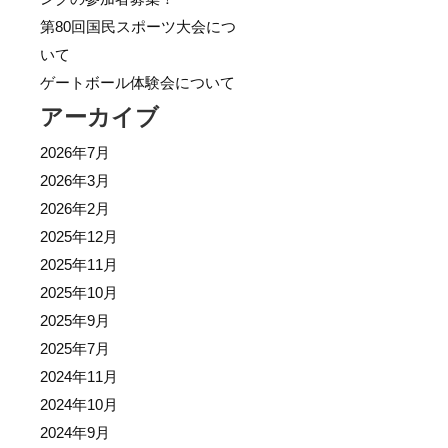
第80回国民スポーツ大会につ
いて
ゲートボール体験会について
アーカイブ
2026年7月
2026年3月
2026年2月
2025年12月
2025年11月
2025年10月
2025年9月
2025年7月
2024年11月
2024年10月
2024年9月