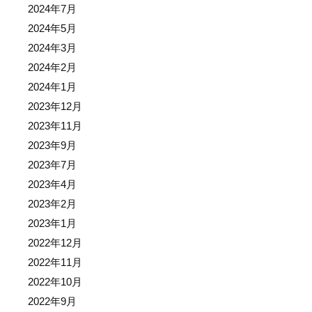
2024年7月
2024年5月
2024年3月
2024年2月
2024年1月
2023年12月
2023年11月
2023年9月
2023年7月
2023年4月
2023年2月
2023年1月
2022年12月
2022年11月
2022年10月
2022年9月