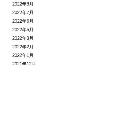
2022年8月
2022年7月
2022年6月
2022年5月
2022年3月
2022年2月
2022年1月
2021年12月
2021年11月
2021年10月
2021年9月
2021年8月
2021年7月
2021年6月
2021年5月
2021年4月