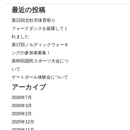
最近の投稿
第22回北杜市体育祭り
フォークダンスを披露してく
れました
第17回ノルディックウォーキ
ングの参加者募集！
第80回国民スポーツ大会につ
いて
ゲートボール体験会について
アーカイブ
2026年7月
2026年3月
2026年2月
2025年12月
2025年11月