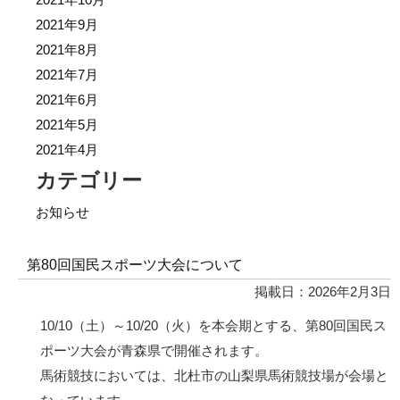
2021年9月
2021年8月
2021年7月
2021年6月
2021年5月
2021年4月
カテゴリー
お知らせ
第80回国民スポーツ大会について
掲載日：2026年2月3日
10/10（土）～10/20（火）を本会期とする、第80回国民ス
ポーツ大会が青森県で開催されます。
馬術競技においては、北杜市の山梨県馬術競技場が会場と