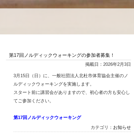
第17回ノルディックウォーキングの参加者募集！
掲載日：2026年2月3日
3月15日（日）に、一般社団法人北杜市体育協会主催のノ
ルディックウォーキングを実施します。
スタート前に講習会がありますので、初心者の方も安心し
てご参加ください。
第17回ノルディックウォーキング
カテゴリ：
お知らせ