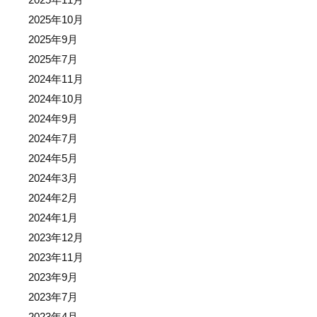
2025年10月
2025年9月
2025年7月
2024年11月
2024年10月
2024年9月
2024年7月
2024年5月
2024年3月
2024年2月
2024年1月
2023年12月
2023年11月
2023年9月
2023年7月
2023年4月