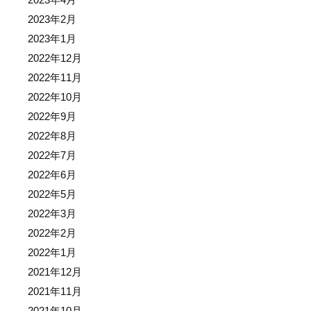
2023年2月
2023年1月
2022年12月
2022年11月
2022年10月
2022年9月
2022年8月
2022年7月
2022年6月
2022年5月
2022年3月
2022年2月
2022年1月
2021年12月
2021年11月
2021年10月