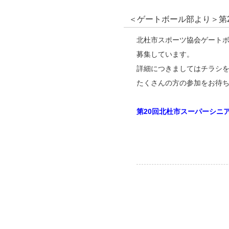
＜ゲートボール部より＞第
北杜市スポーツ協会ゲートボ
募集しています。
詳細につきましてはチラシ
たくさんの方の参加をお待
第20回北杜市スーパーシニ