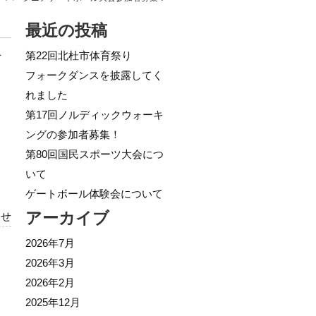
最近の投稿
を
第22回北杜市体育祭り
フォークダンスを披露してく
れました
第17回ノルディックウォーキ
ングの参加者募集！
第80回国民スポーツ大会につ
いて
ゲートボール体験会について
アーカイブ
らせ
2026年7月
2026年3月
2026年2月
2025年12月