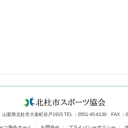
02 山梨県北杜市大泉町谷戸1915
TEL ：0551-45-6130 FAX ：0
ーツ協会ホーム
お問合せ
プライバシーポリシー