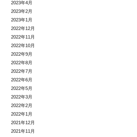
2023年4月
2023年2月
2023年1月
2022年12月
2022年11月
2022年10月
2022年9月
2022年8月
2022年7月
2022年6月
2022年5月
2022年3月
2022年2月
2022年1月
2021年12月
2021年11月