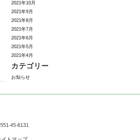
2021年10月
2021年9月
2021年8月
2021年7月
2021年6月
2021年5月
2021年4月
カテゴリー
お知らせ
551-45-6131
サイトマップ