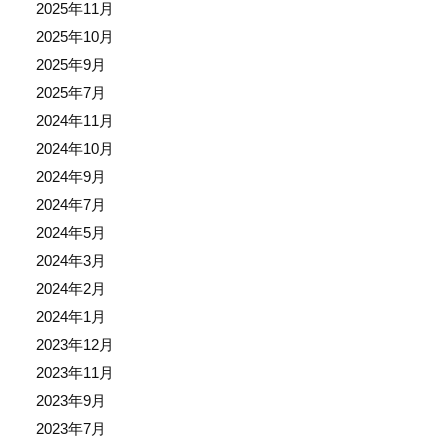
2025年11月
2025年10月
2025年9月
2025年7月
2024年11月
2024年10月
2024年9月
2024年7月
2024年5月
2024年3月
2024年2月
2024年1月
2023年12月
2023年11月
2023年9月
2023年7月